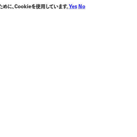
に、Cookieを使用しています。
Yes
No