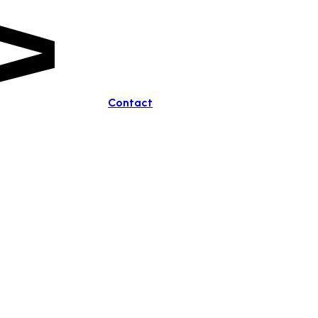
Contact