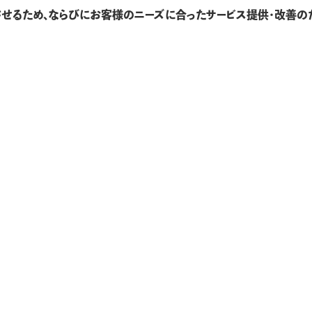
せるため、ならびにお客様のニーズに合ったサービス提供・改善のため