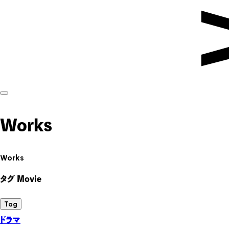
Works
Works
タグ Movie
Tag
ドラマ