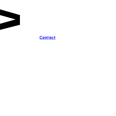
Contact