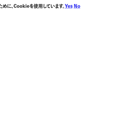
に、Cookieを使用しています。
Yes
No