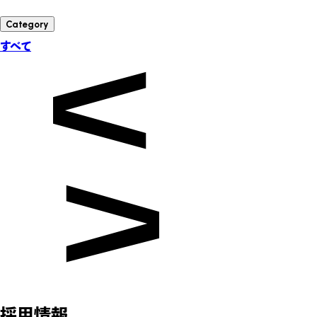
Category
すべて
採用情報