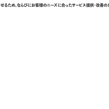
せるため、ならびにお客様のニーズに合ったサービス提供・改善のため