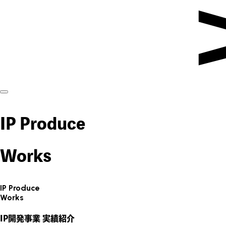
IP Produce
Works
IP Produce
Works
IP開発事業 実績紹介