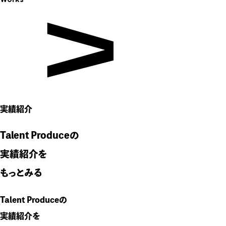
実績紹介
Talent Produceの
実績紹介を
もっとみる
Talent Produceの
実績紹介を