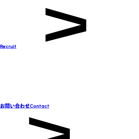
Recruit
お問い合わせ
Contact