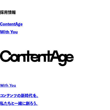
採用情報
ContentAge
With You
With You
コンテンツの新時代を、
私たちと一緒に創ろう。