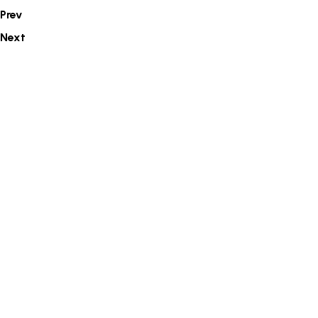
Prev
Next