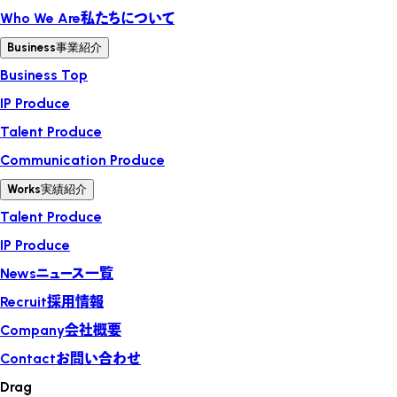
Who We Are
私たちについて
Business
事業紹介
Business Top
IP Produce
Talent Produce
Communication Produce
Works
実績紹介
Talent Produce
IP Produce
News
ニュース一覧
Recruit
採用情報
Company
会社概要
Contact
お問い合わせ
Drag