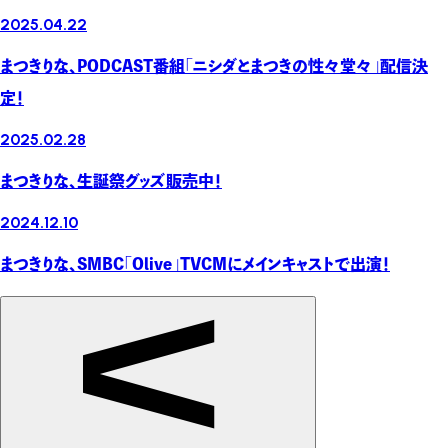
2025.04.22
まつきりな、PODCAST番組「ニシダとまつきの性々堂々」配信決
定！
2025.02.28
まつきりな、生誕祭グッズ販売中！
2024.12.10
まつきりな、SMBC「Olive」TVCMにメインキャストで出演！