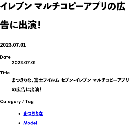
イレブン マルチコピーアプリの広
告に出演！
2023.07.01
Date
2023.07.01
Title
まつきりな、富士フイルム セブン-イレブン マルチコピーアプリ
の広告に出演！
Category / Tag
まつきりな
Model