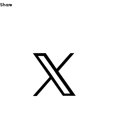
Share