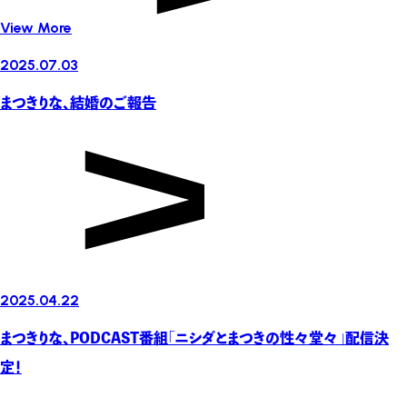
View More
2025.07.03
まつきりな、結婚のご報告
2025.04.22
まつきりな、PODCAST番組「ニシダとまつきの性々堂々」配信決
定！