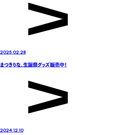
2025.02.28
まつきりな、生誕祭グッズ販売中！
2024.12.10