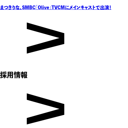
まつきりな、SMBC「Olive」TVCMにメインキャストで出演！
採用情報