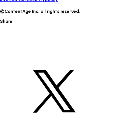
©ContentAge Inc. all rights reserved.
Share