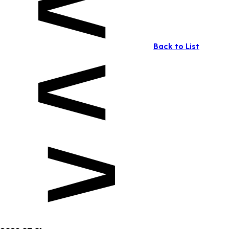
Back to List