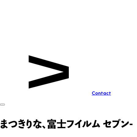
Contact
まつきりな、富士フイルム セブン-