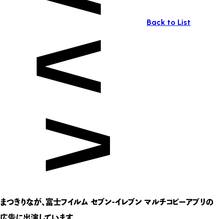
Back to List
まつきりなが、富士フイルム セブン-イレブン マルチコピーアプリの
広告に出演しています。