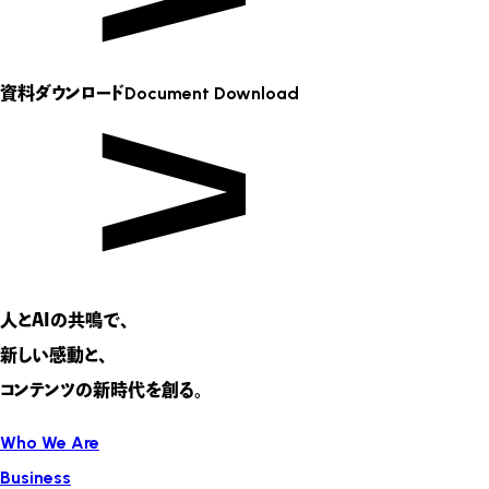
資料ダウンロード
Document Download
人とAIの共鳴で、
新しい感動と、
コンテンツの新時代を創る。
Who We Are
Business