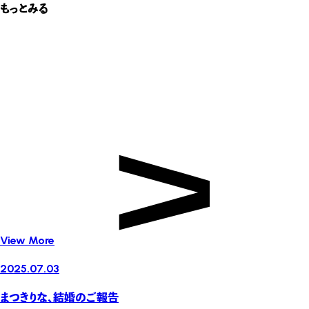
もっとみる
View More
2025.07.03
まつきりな、結婚のご報告