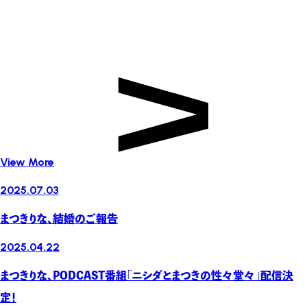
View More
2025.07.03
まつきりな、結婚のご報告
2025.04.22
まつきりな、PODCAST番組「ニシダとまつきの性々堂々」配信決
定！