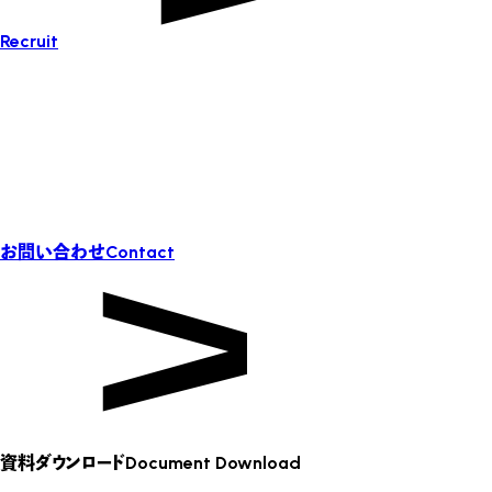
Recruit
お問い合わせ
Contact
資料ダウンロード
Document Download