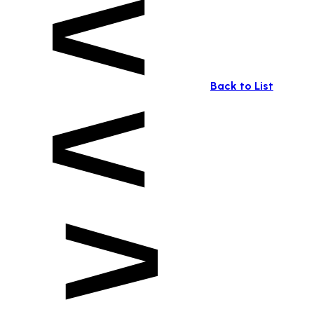
Back to List