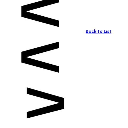
Back to List