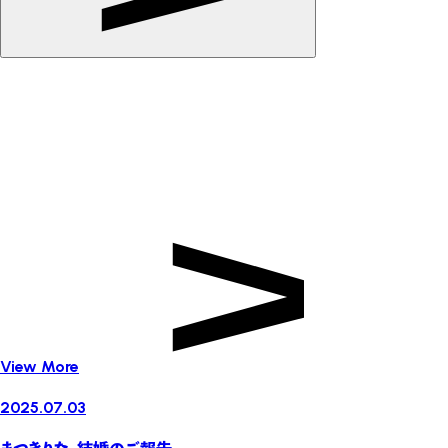
View More
2025.07.03