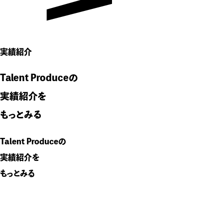
実績紹介
Talent Produceの
実績紹介を
もっとみる
Talent Produceの
実績紹介を
もっとみる