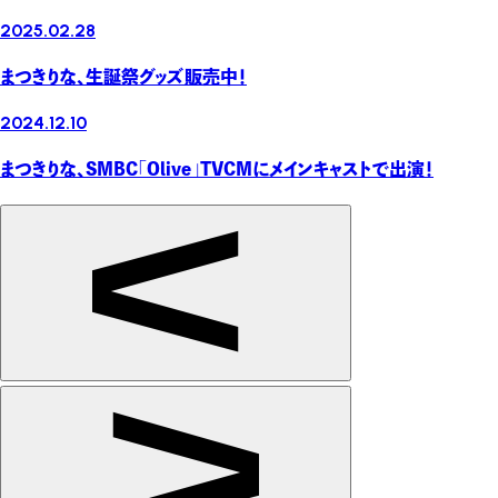
2025.02.28
まつきりな、生誕祭グッズ販売中！
2024.12.10
まつきりな、SMBC「Olive」TVCMにメインキャストで出演！