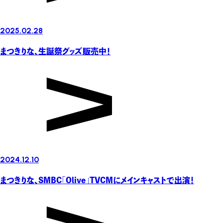
2025.02.28
まつきりな、生誕祭グッズ販売中！
2024.12.10
まつきりな、SMBC「Olive」TVCMにメインキャストで出演！