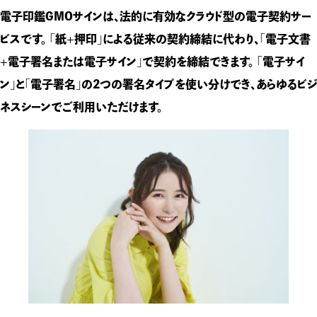
電子印鑑GMOサインは、法的に有効なクラウド型の電子契約サー
ビスです。 「紙+押印」による従来の契約締結に代わり、「電子文書
+電子署名または電子サイン」で契約を締結できます。 「電子サイ
ン」と「電子署名」の2つの署名タイプを使い分けでき、あらゆるビジ
ネスシーンでご利用いただけます。