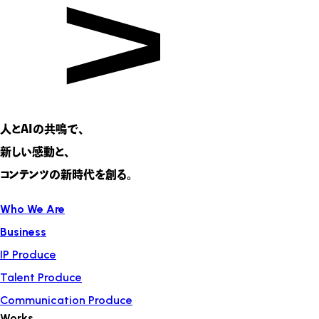
人とAIの共鳴で、
新しい感動と、
コンテンツの新時代を創る。
Who We Are
Business
IP Produce
Talent Produce
Communication Produce
Works