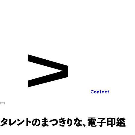
Contact
タレントのまつきりな、電子印鑑