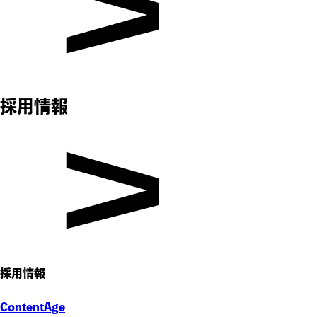
採用情報
採用情報
ContentAge