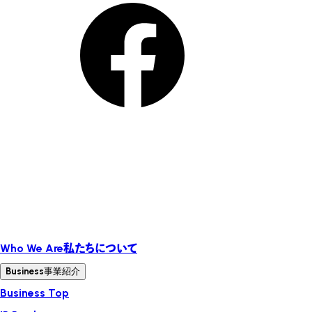
Who We Are
私たちについて
Business
事業紹介
Business Top