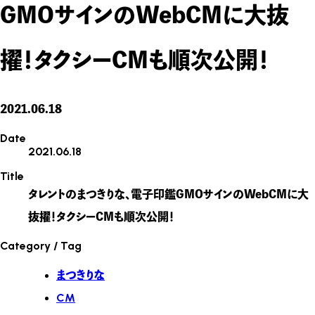
GMOサインのWebCMに大抜
擢！タクシーCMも順次公開！
2021.06.18
Date
2021.06.18
Title
タレントのまつきりな、電子印鑑GMOサインのWebCMに大
抜擢！タクシーCMも順次公開！
Category / Tag
まつきりな
CM