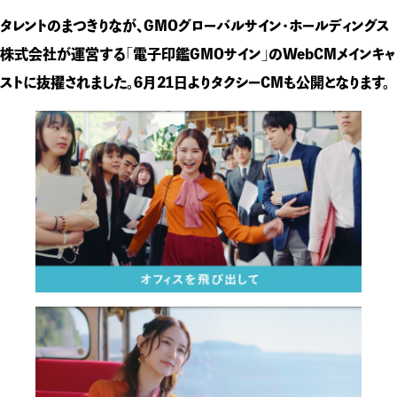
タレントのまつきりなが、GMOグローバルサイン・ホールディングス
株式会社が運営する「電子印鑑GMOサイン」のWebCMメインキャ
ストに抜擢されました。6月21日よりタクシーCMも公開となります。