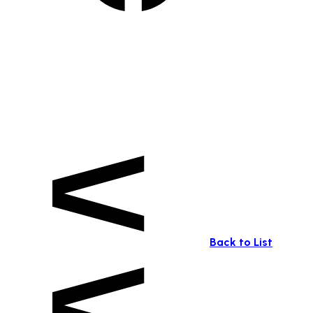
Back to List