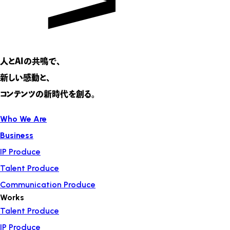
人とAIの共鳴で、
新しい感動と、
コンテンツの新時代を創る。
Who We Are
Business
IP Produce
Talent Produce
Communication Produce
Works
Talent Produce
IP Produce