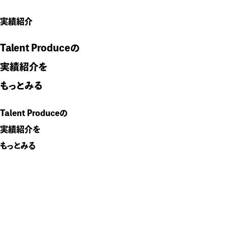
実績紹介
Talent Produceの
実績紹介を
もっとみる
Talent Produceの
実績紹介を
もっとみる