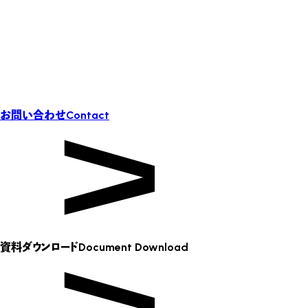
お問い合わせ
Contact
資料ダウンロード
Document Download