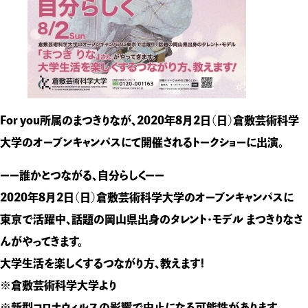
For you所属のまつきりなが、2020年8月2日（日）倉敷芸術科学
大学のオープンキャンパスにて開催されるトークショーに出演。
ーー誰かとつながる、自分らしくーー
2020年8月2日（日）倉敷芸術科学大学のオープンキャンパスに
東京で活躍中、話題の岡山県出身のタレント・モデル まつきりなさ
んがやってきます。
大学生活を楽しくするつながり方、教えます!
※倉敷芸術科学大学より
※新型コロナウィルスの影響で中止になる可能性があります。