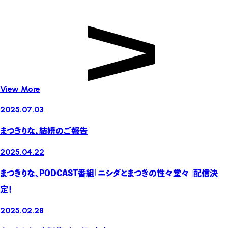
View More
2025.07.03
まつきりな、結婚のご報告
2025.04.22
まつきりな、PODCAST番組「ニシダとまつきの性々堂々」配信決
定！
2025.02.28