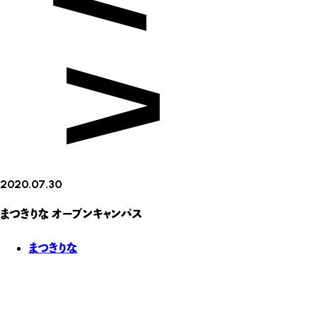
2020.07.30
まつきりな オープンキャンパス
まつきりな