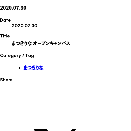
2020.07.30
Date
2020.07.30
Title
まつきりな オープンキャンパス
Category / Tag
まつきりな
Share