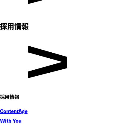
採用情報
採用情報
ContentAge
With You