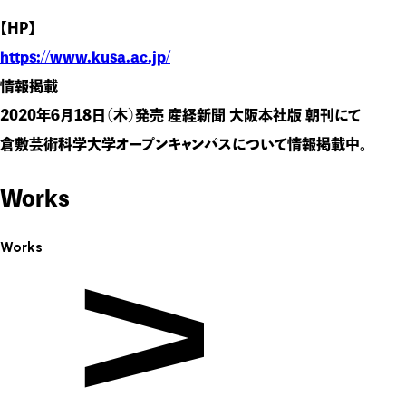
【HP】
https://www.kusa.ac.jp/
情報掲載
2020年6月18日（木）発売 産経新聞 大阪本社版 朝刊にて
倉敷芸術科学大学オープンキャンパスについて情報掲載中。
Works
Works