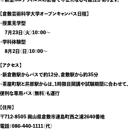
【倉敷芸術科学大学オープンキャンパス日程】
・授業見学型
7月23日（火）10：00〜
・学科体験型
8月2日（日）10：00〜
【アクセス】
・新倉敷駅からバスで約12分、倉敷駅から約35分
・茶屋町駅と井原駅からは、1時限目開講や試験期間に合わせて、
便利な専用バス（無料）も運行
【住所】
〒712-8505 岡山県倉敷市連島町西之浦2640番地
電話：086-440-1111（代）