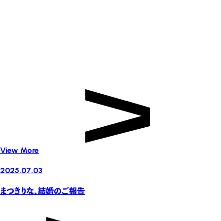
View More
2025.07.03
まつきりな、結婚のご報告