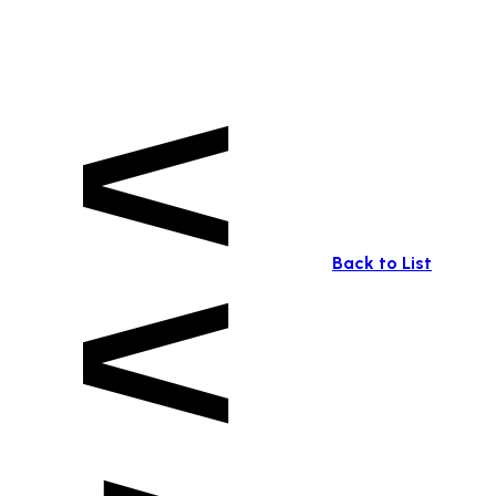
Back to List