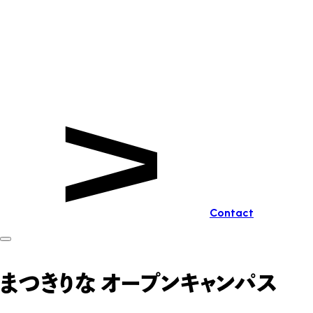
Contact
まつきりな オープンキャンパス